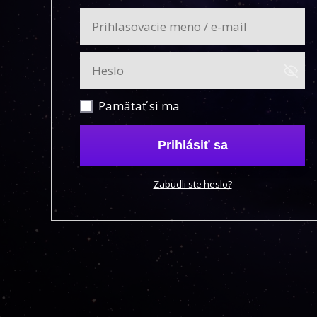
Pamätať si ma
Prihlásiť sa
Zabudli ste heslo?