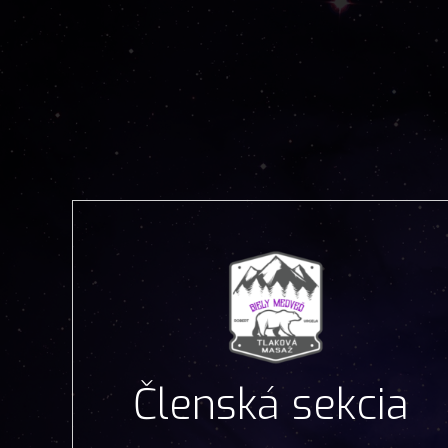
Členská sekcia