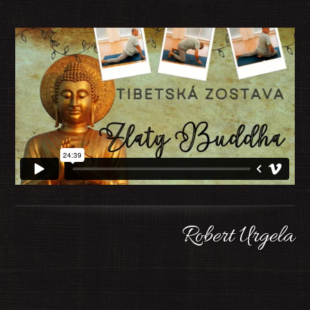
Robert Urgela