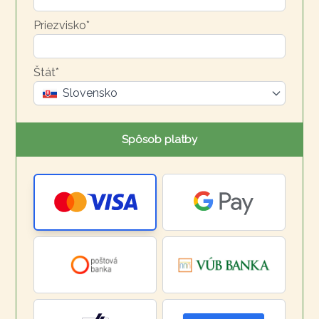
Priezvisko*
Štát*
Slovensko
Spôsob platby