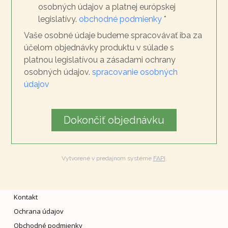
osobných údajov a platnej európskej
legislatívy.
obchodné podmienky
*
Vaše osobné údaje budeme spracovávať iba za
účelom objednávky produktu v súlade s
platnou legislatívou a zásadami ochrany
osobných údajov.
spracovanie osobných
údajov
Dokončiť objednávku
Vytvorené v predajnom systéme
FAPI
.
Kontakt
Ochrana údajov
Obchodné podmienky