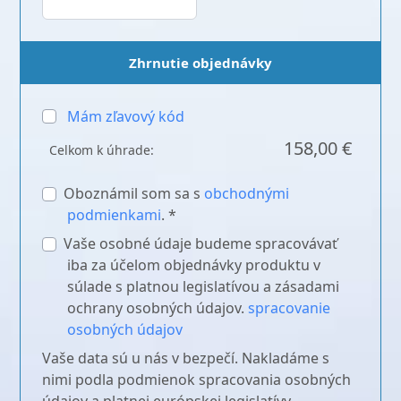
Zhrnutie objednávky
Mám zľavový kód
158,00 €
Celkom k úhrade:
Oboznámil som sa s
obchodnými
podmienkami
. *
Vaše osobné údaje budeme spracovávať
iba za účelom objednávky produktu v
súlade s platnou legislatívou a zásadami
ochrany osobných údajov.
spracovanie
osobných údajov
Vaše data sú u nás v bezpečí. Nakladáme s
nimi podla podmienok spracovania osobných