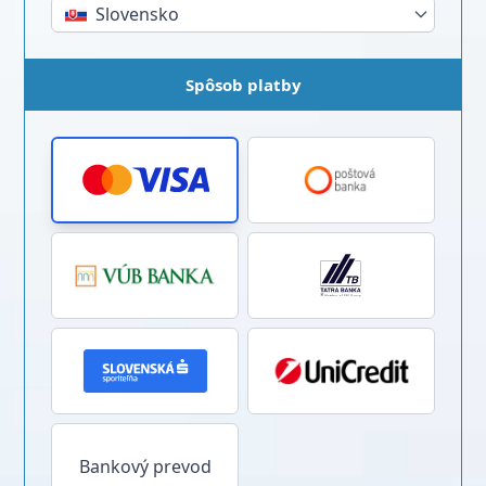
Slovensko
Spôsob platby
Bankový prevod