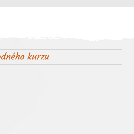
odného kurzu