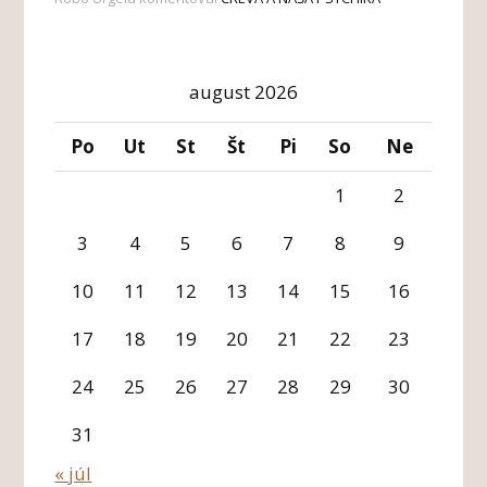
august 2026
Po
Ut
St
Št
Pi
So
Ne
1
2
3
4
5
6
7
8
9
10
11
12
13
14
15
16
17
18
19
20
21
22
23
24
25
26
27
28
29
30
31
« júl