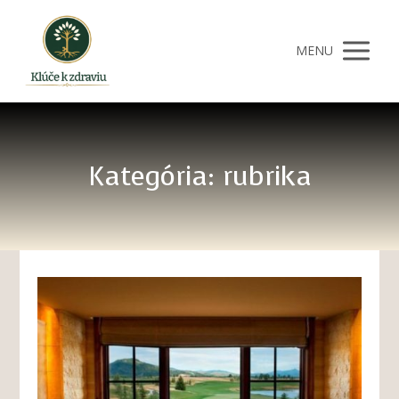
MENU
Kategória: rubrika