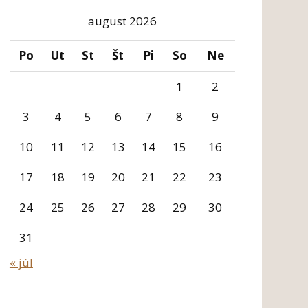
august 2026
Po
Ut
St
Št
Pi
So
Ne
1
2
3
4
5
6
7
8
9
10
11
12
13
14
15
16
17
18
19
20
21
22
23
24
25
26
27
28
29
30
31
« júl